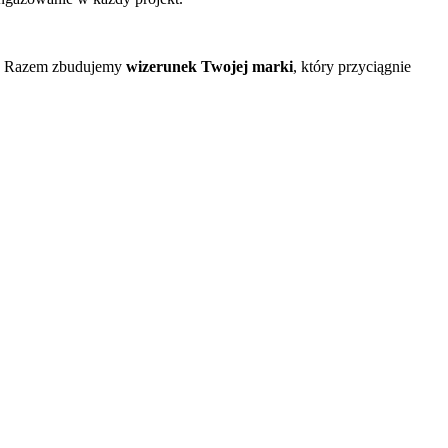
tu. Razem zbudujemy
wizerunek Twojej marki
, który przyciągnie