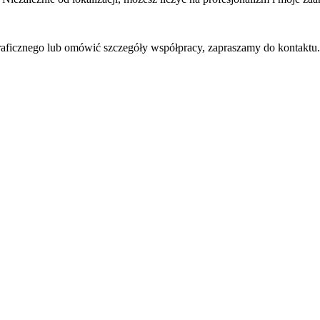
 graficznego lub omówić szczegóły współpracy, zapraszamy do kontak