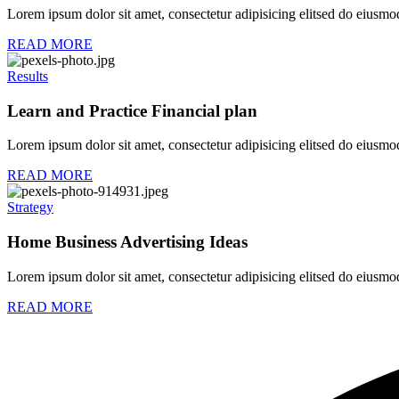
Lorem ipsum dolor sit amet, consectetur adipisicing elitsed do eiusmo
READ MORE
Results
Learn and Practice Financial plan
Lorem ipsum dolor sit amet, consectetur adipisicing elitsed do eiusmo
READ MORE
Strategy
Home Business Advertising Ideas
Lorem ipsum dolor sit amet, consectetur adipisicing elitsed do eiusmo
READ MORE