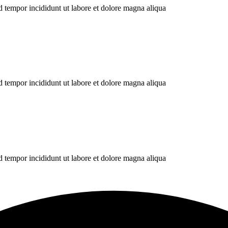
d tempor incididunt ut labore et dolore magna aliqua
d tempor incididunt ut labore et dolore magna aliqua
d tempor incididunt ut labore et dolore magna aliqua