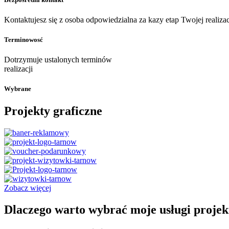
Kontaktujesz się z osoba odpowiedzialna za kazy etap Twojej realizac
Terminowosć
Dotrzymuje ustalonych terminów
realizacji
Wybrane
Projekty graficzne
Zobacz więcej
Dlaczego warto wybrać moje usługi projek