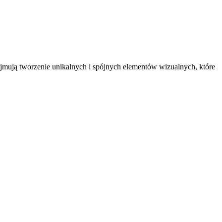
ejmują tworzenie unikalnych i spójnych elementów wizualnych, które